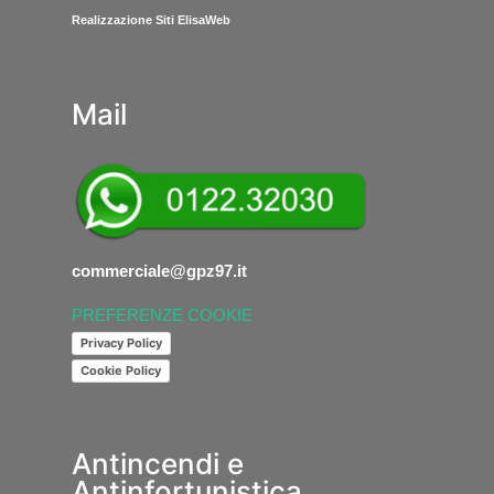
Realizzazione Siti ElisaWeb
Mail
commerciale@gpz97.it
PREFERENZE COOKIE
Privacy Policy
Cookie Policy
Antincendi e
Antinfortunistica