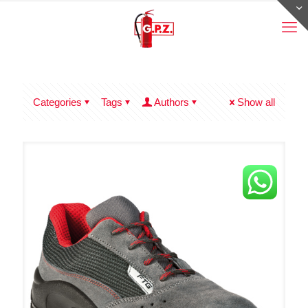
Categories
Tags
Authors
Show all