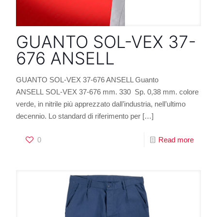
GUANTO SOL-VEX 37-
676 ANSELL
GUANTO SOL-VEX 37-676 ANSELL Guanto
ANSELL SOL-VEX 37-676 mm. 330 Sp. 0,38 mm. colore
verde, in nitrile più apprezzato dall’industria, nell’ultimo
decennio. Lo standard di riferimento per
[…]
0
Read more