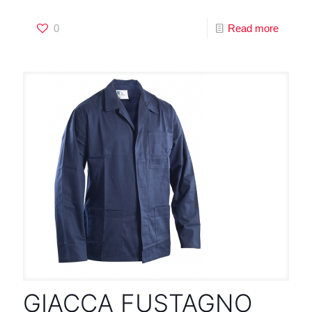
0
Read more
GIACCA FUSTAGNO