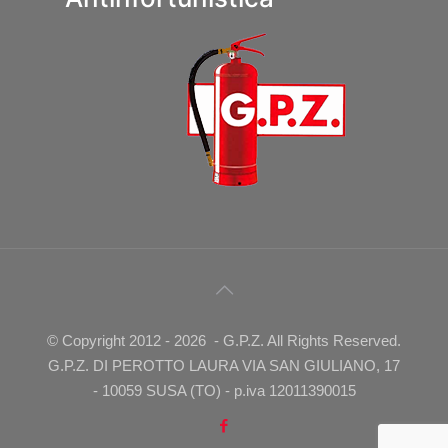
© Copyright 2012 -
2026 - G.P.Z. All Rights Reserved.
G.P.Z. DI PEROTTO LAURA VIA SAN GIULIANO, 17
- 10059 SUSA (TO) - p.iva 12011390015