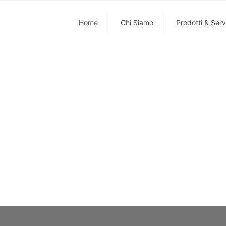
Home
Chi Siamo
Prodotti & Serv