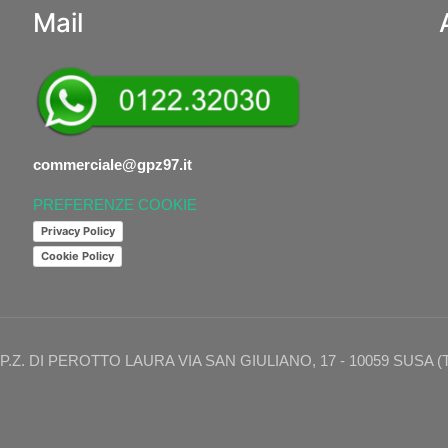
Mail
commerciale@gpz97.it
PREFERENZE COOKIE
Privacy Policy
Cookie Policy
. G.P.Z. DI PEROTTO LAURA VIA SAN GIULIANO, 17 - 10059 SUSA (T