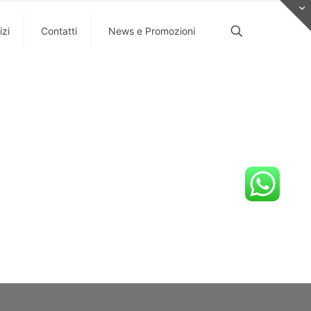
izi
Contatti
News e Promozioni