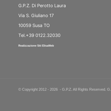
G.P.Z. Di Perotto Laura
Via S. Giuliano 17
10059 Susa TO
Tel.+39 0122.32030
Realizzazione Siti ElisaWeb
© Copyright 2012 -
2026 - G.P.Z. All Rights Reserved