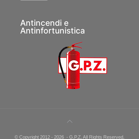
Antincendi e
Antinfortunistica
© Copyright 2012 -
2026 - G.P.Z. All Rights Reserved.