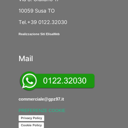
10059 Susa TO
Tel.+39 0122.32030
Realizzazione Siti ElisaWeb
Mail
commerciale@gpz97.it
PREFERENZE COOKIE
Privacy Policy
Cookie Policy