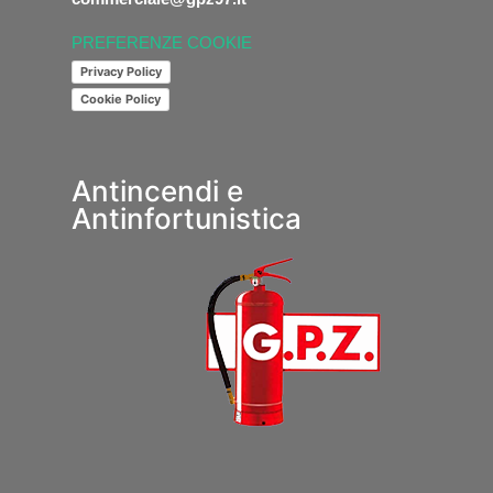
PREFERENZE COOKIE
Privacy Policy
Cookie Policy
Antincendi e
Antinfortunistica